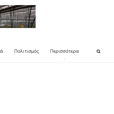
κά
Πολιτισμός
Περισσότερα