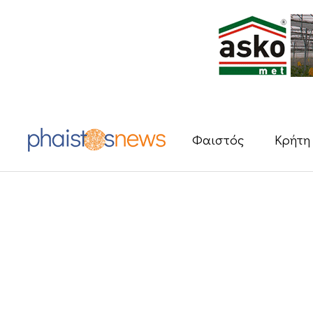
Φαιστός
Κρήτη