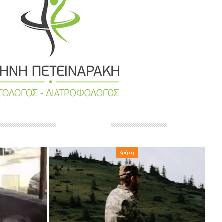
Κρήτη