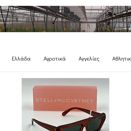
Ελλάδα
Αγροτικά
Αγγελίες
Αθλητι