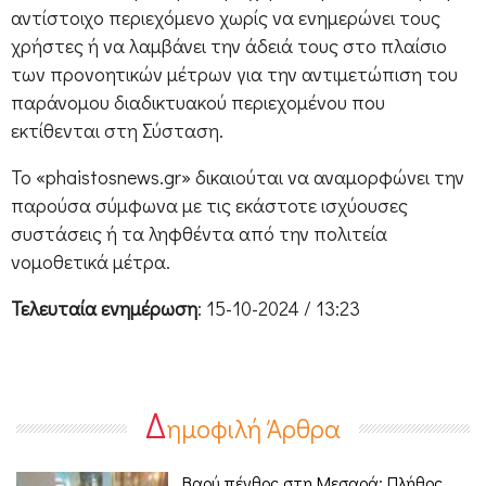
αντίστοιχο περιεχόμενο χωρίς να ενημερώνει τους
χρήστες ή να λαμβάνει την άδειά τους στο πλαίσιο
των προνοητικών μέτρων για την αντιμετώπιση του
παράνομου διαδικτυακού περιεχομένου που
εκτίθενται στη Σύσταση.
Το «phaistosnews.gr» δικαιούται να αναμορφώνει την
παρούσα σύμφωνα με τις εκάστοτε ισχύουσες
συστάσεις ή τα ληφθέντα από την πολιτεία
νομοθετικά μέτρα.
Τελευταία ενημέρωση
: 15-10-2024 / 13:23
Δ
ημοφιλή Άρθρα
Βαρύ πένθος στη Μεσαρά: Πλήθος