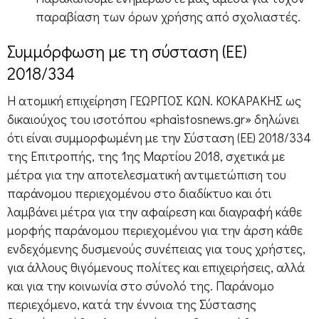
παραβίαση των όρων χρήσης από σχολιαστές.
Συμμόρφωση με τη σύσταση (ΕΕ)
2018/334
Η ατομική επιχείρηση ΓΕΩΡΓΙΟΣ ΚΩΝ. ΚΟΚΑΡΑΚΗΣ ως
δικαιούχος του ισοτόπου «phaistosnews.gr» δηλώνει
ότι είναι συμμορφωμένη με την Σύσταση (ΕΕ) 2018/334
της Επιτροπής, της 1ης Μαρτίου 2018, σχετικά με
μέτρα για την αποτελεσματική αντιμετώπιση του
παράνομου περιεχομένου στο διαδίκτυο και ότι
λαμβάνει μέτρα για την αφαίρεση και διαγραφή κάθε
μορφής παράνομου περιεχομένου για την άρση κάθε
ενδεχόμενης δυσμενούς συνέπειας για τους χρήστες,
για άλλους θιγόμενους πολίτες και επιχειρήσεις, αλλά
και για την κοινωνία στο σύνολό της. Παράνομο
περιεχόμενο, κατά την έννοια της Σύστασης