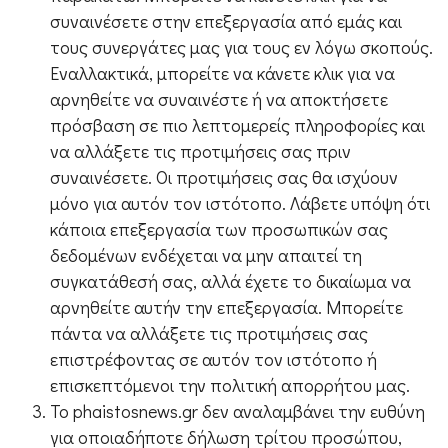
συναινέσετε στην επεξεργασία από εμάς και
τους συνεργάτες μας για τους εν λόγω σκοπούς.
Εναλλακτικά, μπορείτε να κάνετε κλικ για να
αρνηθείτε να συναινέστε ή να αποκτήσετε
πρόσβαση σε πιο λεπτομερείς πληροφορίες και
να αλλάξετε τις προτιμήσεις σας πριν
συναινέσετε. Οι προτιμήσεις σας θα ισχύουν
μόνο για αυτόν τον ιστότοπο. Λάβετε υπόψη ότι
κάποια επεξεργασία των προσωπικών σας
δεδομένων ενδέχεται να μην απαιτεί τη
συγκατάθεσή σας, αλλά έχετε το δικαίωμα να
αρνηθείτε αυτήν την επεξεργασία. Μπορείτε
πάντα να αλλάξετε τις προτιμήσεις σας
επιστρέφοντας σε αυτόν τον ιστότοπο ή
επισκεπτόμενοι την πολιτική απορρήτου μας.
Το phaistosnews.gr δεν αναλαμβάνει την ευθύνη
για οποιαδήποτε δήλωση τρίτου προσώπου,