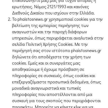
Επικοινωνήστε μαζί μας για τυχόν απορίες ή
ερωτήσεις. Νόμος 2121/1993 και κανόνες
Διεθνούς Δικαίου που ισχύουν στην Ελλάδα.
To phaistosnews.gr χρησιμοποιεί cookies για την
βελτίωση της εμπειρίας περιήγησης των
αναγνωστών και την παροχή διάφορων
υπηρεσιών, όπως περιγράφεται αναλυτικά στην
σελίδα Πολιτική Χρήσης Cookies. Με την
περιήγησή σας στον ιστότοπο phaistosnews.gr
δηλώνετε ότι αποδέχεστε την χρήση των
cookies. Εμείς και οι συνεργάτες μας
αποθηκεύουμε ή έχουμε πρόσβαση σε
πληροφορίες σε συσκευές, όπως cookies και
επεξεργαζόμαστε προσωπικά δεδομένα, όπως
μοναδικά αναγνωριστικά και τυπικές
πληροφορίες που αποστέλλονται από μια
συσκευή για τους σκοπούς που περιγράφονται
παρακάτω. Μπορείτε να κάνετε κλικ για να