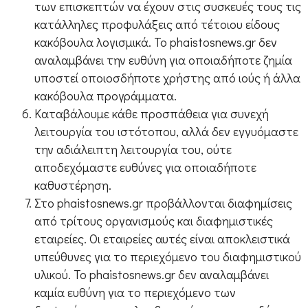
των επισκεπτών να έχουν στις συσκευές τους τις
κατάλληλες προφυλάξεις από τέτοιου είδους
κακόβουλα λογισμικά. Το phaistosnews.gr δεν
αναλαμβάνει την ευθύνη για οποιαδήποτε ζημία
υποστεί οποιοσδήποτε χρήστης από ιούς ή άλλα
κακόβουλα προγράμματα.
Καταβάλουμε κάθε προσπάθεια για συνεχή
λειτουργία του ιστότοπου, αλλά δεν εγγυόμαστε
την αδιάλειπτη λειτουργία του, ούτε
αποδεχόμαστε ευθύνες για οποιαδήποτε
καθυστέρηση.
Στο phaistosnews.gr προβάλλονται διαφημίσεις
από τρίτους οργανισμούς και διαφημιστικές
εταιρείες. Οι εταιρείες αυτές είναι αποκλειστικά
υπεύθυνες για το περιεχόμενο του διαφημιστικού
υλικού. Το phaistosnews.gr δεν αναλαμβάνει
καμία ευθύνη για το περιεχόμενο των