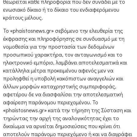
θεωρείται κάθε πληροφορία που δεν συνάδει με το
ενωσιακό δίκαιο ή το δίκαιο του ενδιαφερόμενου
κράτους μέλους.
Το «phaistosnews.gr» σεβόμενο την ελευθερία της
έκφρασης και πληροφόρησης σε συνδυασμό με τη
νομοθεσία για την προστασία των δεδομένων
προσωπικού χαρακτήρα, τον ανταγωνισμό και το
ηλεκτρονικό εμπόριο, λαμβάνει αποτελεσματικά και
κατάλληλα μέτρα προκειμένου αφενός μεν να
προληφθεί η υποβολή κακόπιστων αναγγελιών και
άλλων μορφών καταχρηστικής συμπεριφοράς,
αφετέρου δε να διασφαλίσει την αποτελεσματική
αφαίρεση παράνομου περιεχομένου. Το
«phaistosnews.gr» κατά την τήρηση της Σύσταση και
τηρώντας την αρχή της αναλογικότητας έχει το
δικαίωμα να αρνείται δημοσιεύσεις που κρίνει ότι
αποτελούν παράνομο περιεχόμενο ή και να διαγράφει