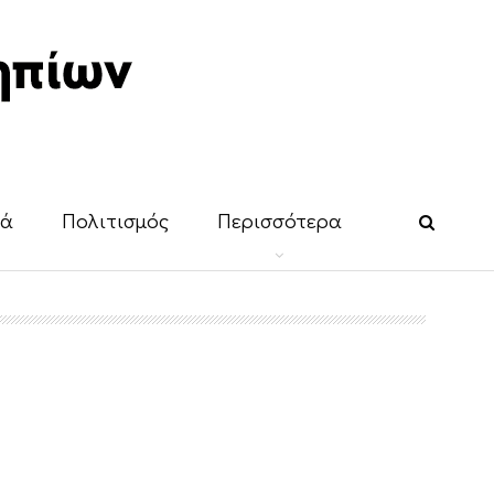
κά
Πολιτισμός
Περισσότερα