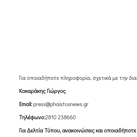
Για οποιαδήποτε πληροφορία, σχετικά με την δ
Κοκαράκης Γιώργος
Email:
press@phaistosnews.gr
Τηλέφωνο:
2810 238660
Για Δελτία Τύπου, ανακοινώσεις και οποιαδήποτε