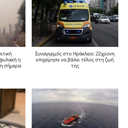
ιτική
Συναγερμός στο Ηράκλειο: 22χρονη
ιφυλακή η
επιχείρησε να βάλει τέλος στη ζωή
τη σήμερα
της