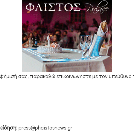
ιαφήμισή σας, παρακαλώ επικοινωνήστε με τον υπεύθυνο
 είδηση:
press@phaistosnews.gr