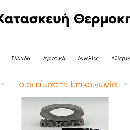
Ελλάδα
Αγροτικά
Αγγελίες
Αθλητι
Ποιοι είμαστε-Επικοινωνία