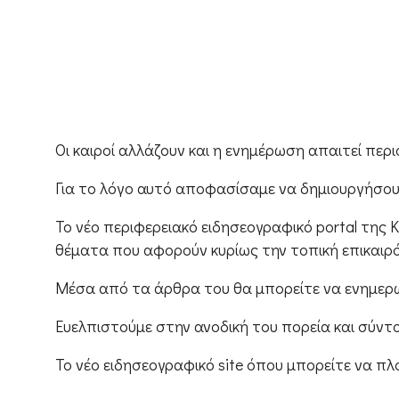
Οι καιροί αλλάζουν και η ενημέρωση απαιτεί περ
Για το λόγο αυτό αποφασίσαμε να δημιουργήσουμ
Το νέο περιφερειακό ειδησεογραφικό portal της 
θέματα που αφορούν κυρίως την τοπική επικαιρό
Μέσα από τα άρθρα του θα μπορείτε να ενημερωθ
Ευελπιστούμε στην ανοδική του πορεία και σύντ
Το νέο ειδησεογραφικό site όπου μπορείτε να π