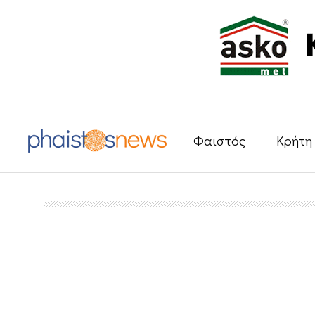
Φαιστός
Κρήτη