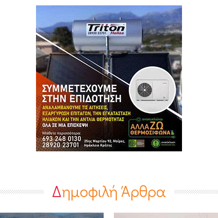
Δημοφιλή Άρθρα