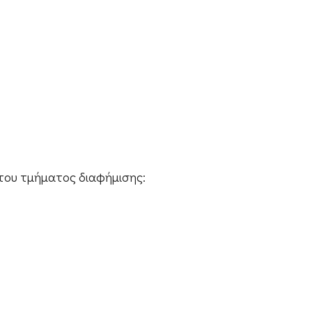
 του τμήματος διαφήμισης: