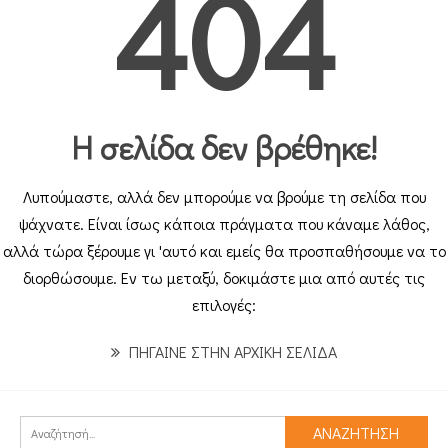
404
Η σελίδα δεν βρέθηκε!
Λυπούμαστε, αλλά δεν μπορούμε να βρούμε τη σελίδα που
ψάχνατε. Είναι ίσως κάποια πράγματα που κάναμε λάθος,
αλλά τώρα ξέρουμε γι 'αυτό και εμείς θα προσπαθήσουμε να το
διορθώσουμε. Εν τω μεταξύ, δοκιμάστε μια από αυτές τις
επιλογές:
ΠΗΓΑΙΝΕ ΣΤΗΝ ΑΡΧΙΚΗ ΣΕΛΙΔΑ