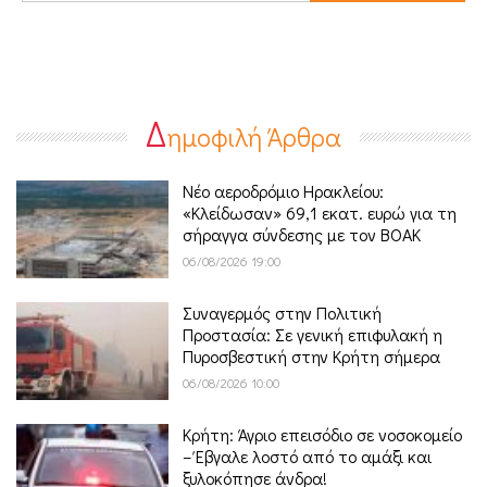
Δ
ημοφιλή Άρθρα
Νέο αεροδρόμιο Ηρακλείου:
«Κλείδωσαν» 69,1 εκατ. ευρώ για τη
σήραγγα σύνδεσης με τον ΒΟΑΚ
06/08/2026 19:00
Συναγερμός στην Πολιτική
Προστασία: Σε γενική επιφυλακή η
Πυροσβεστική στην Κρήτη σήμερα
06/08/2026 10:00
Κρήτη: Άγριο επεισόδιο σε νοσοκομείο
– Έβγαλε λοστό από το αμάξι και
ξυλοκόπησε άνδρα!